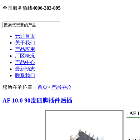
全国服务热线
4006-383-895
元迪首页
关于我们
产品应用
厂区概况
产品中心
最新动态
联系我们
您所在的位置：
首页
>
产品中心
AF 10.0 90度四脚插件后插
AF 