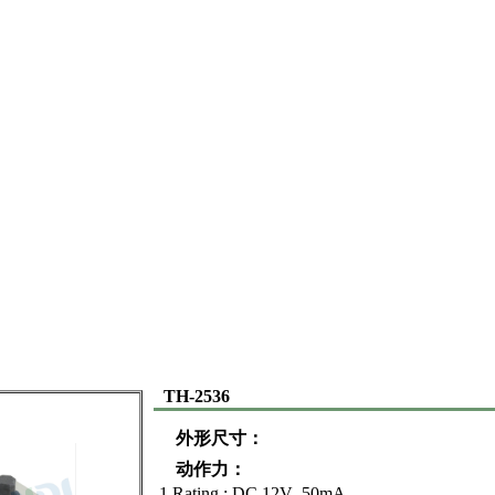
TH-2536
外形尺寸：
动作力：
1.Rating : DC 12V 50mA