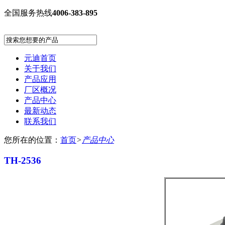
全国服务热线
4006-383-895
元迪首页
关于我们
产品应用
厂区概况
产品中心
最新动态
联系我们
您所在的位置：
首页
>
产品中心
TH-2536