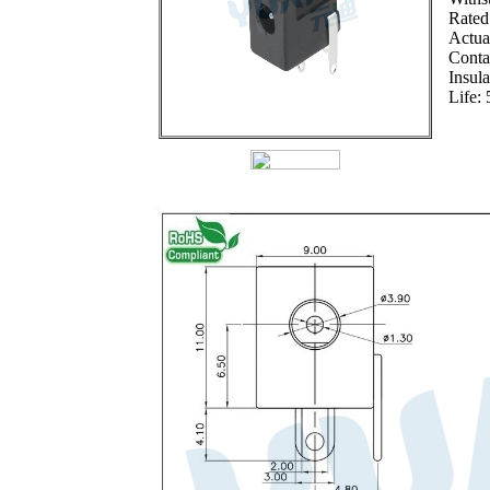
Rated
Actua
Conta
Insul
Life: