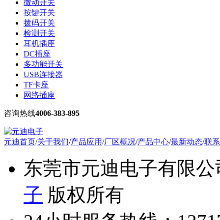
微动开关
按键开关
拨码开关
检测开关
耳机插座
DC插座
多功能开关
USB连接器
TF卡座
网络插座
咨询热线
4006-383-895
元迪首页
/
关于我们
/
产品应用
/
厂区概况
/
产品中心
/
最新动态
/
联系
东莞市元迪电子有限公司 ©20
子
版权所有