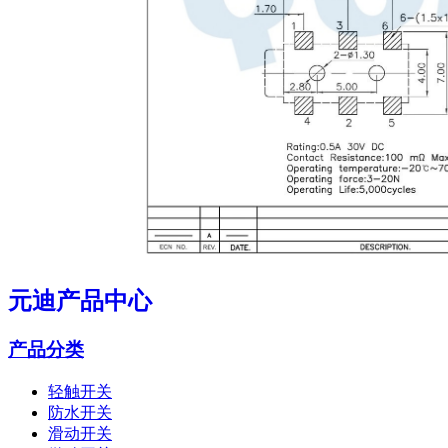
元迪产品中心
产品分类
轻触开关
防水开关
滑动开关